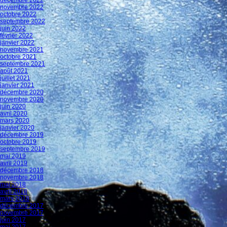
décembre 2022
novembre 2022
octobre 2022
septembre 2022
juin 2022
février 2022
janvier 2022
novembre 2021
octobre 2021
septembre 2021
août 2021
juillet 2021
janvier 2021
décembre 2020
novembre 2020
juin 2020
avril 2020
mars 2020
janvier 2020
décembre 2019
octobre 2019
septembre 2019
mai 2019
avril 2019
décembre 2018
novembre 2018
mai 2018
avril 2018
mars 2018
décembre 2017
novembre 2017
juin 2017