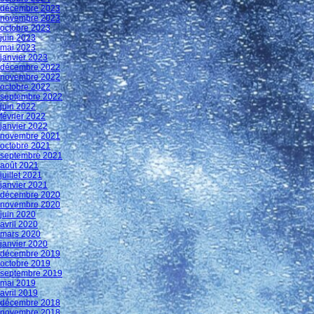
décembre 2023
novembre 2023
octobre 2023
juin 2023
mai 2023
janvier 2023
décembre 2022
novembre 2022
octobre 2022
septembre 2022
juin 2022
février 2022
janvier 2022
novembre 2021
octobre 2021
septembre 2021
août 2021
juillet 2021
janvier 2021
décembre 2020
novembre 2020
juin 2020
avril 2020
mars 2020
janvier 2020
décembre 2019
octobre 2019
septembre 2019
mai 2019
avril 2019
décembre 2018
novembre 2018