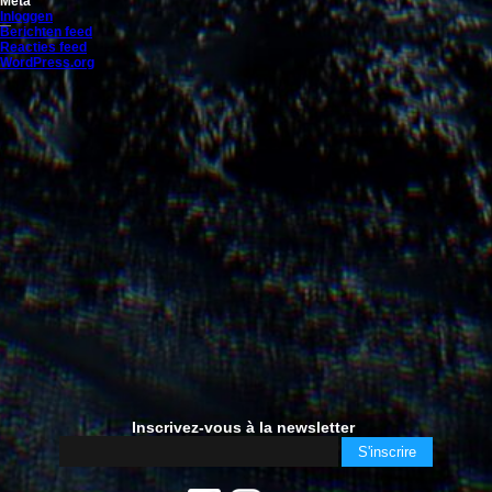
Meta
Inloggen
Berichten feed
Reacties feed
WordPress.org
Inscrivez-vous à la newsletter