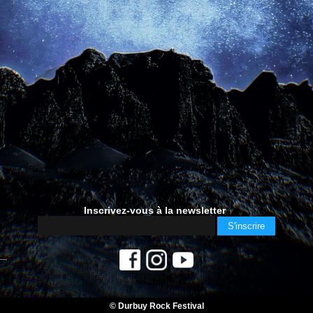
Inscrivez-vous à la newsletter
© Durbuy Rock Festival