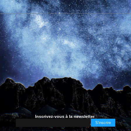
Inscrivez-vous à la newsletter