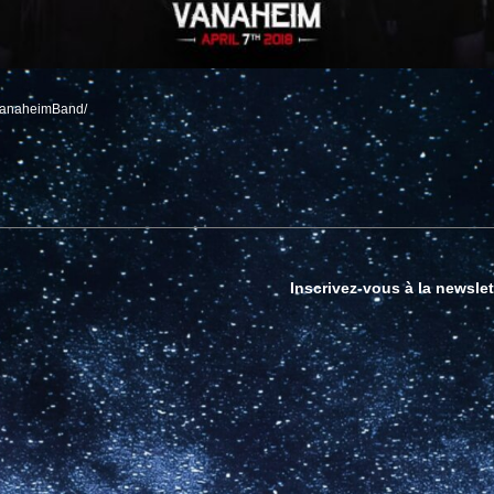
/VanaheimBand/
Inscrivez-vous à la newslet