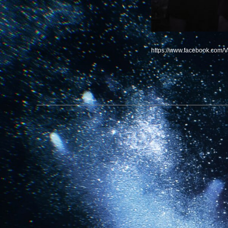
https://www.facebook.com