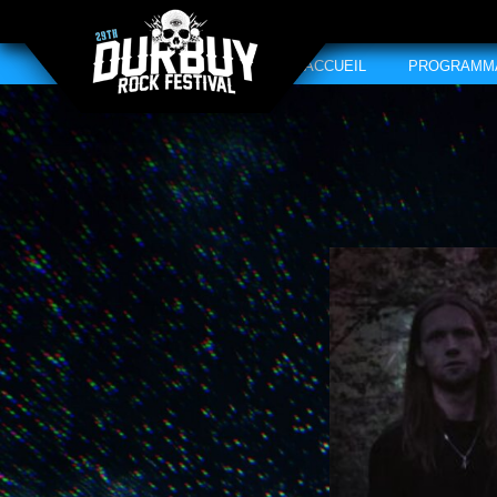
ACCUEIL
PROGRAMM