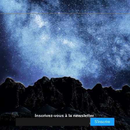
Inscrivez-vous à la newsletter