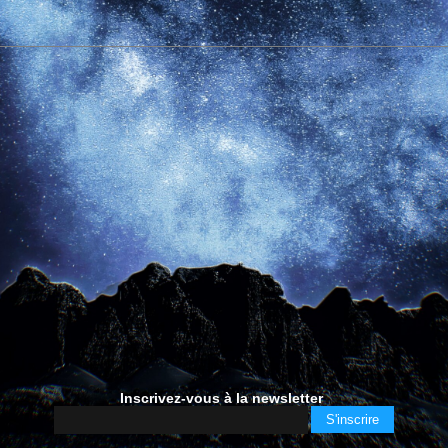
Inscrivez-vous à la newsletter