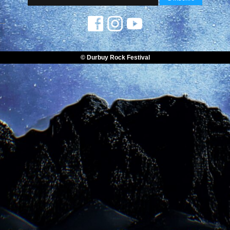
© Durbuy Rock Festival