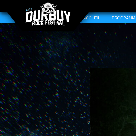
ACCUEIL
PROGRAMM