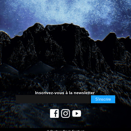
Inscrivez-vous à la newsletter