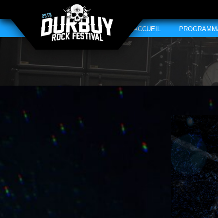
ACCUEIL
PROGRAMM