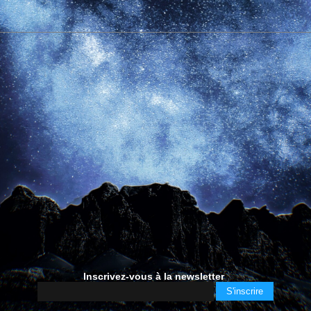
Inscrivez-vous à la newsletter