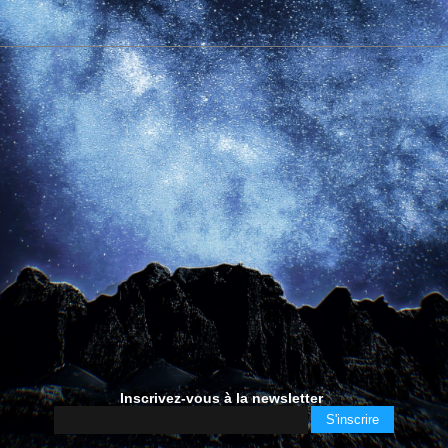
Inscrivez-vous à la newsletter