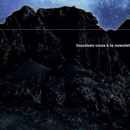
Inscrivez-vous à la newslet