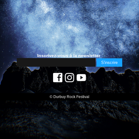
Inscrivez-vous à la newsletter
© Durbuy Rock Festival