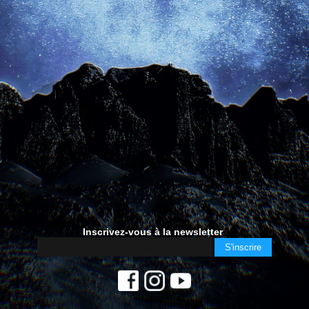
Inscrivez-vous à la newsletter