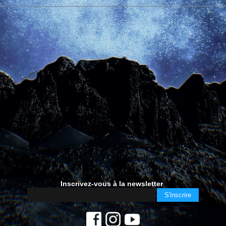
Inscrivez-vous à la newsletter