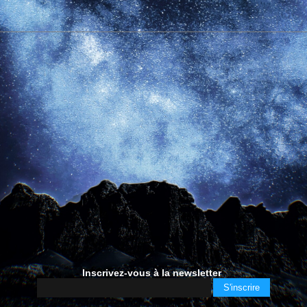
Inscrivez-vous à la newsletter