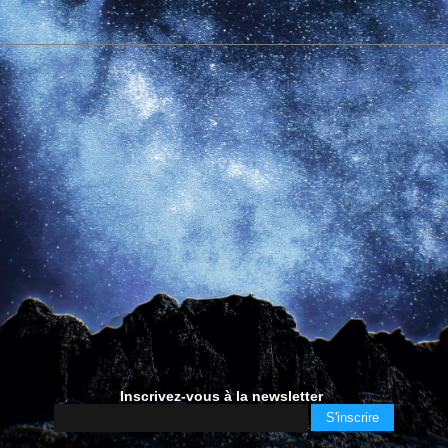
Inscrivez-vous à la newsletter