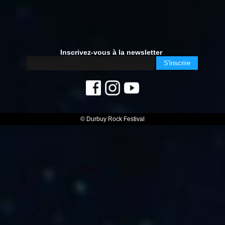
Inscrivez-vous à la newsletter
© Durbuy Rock Festival