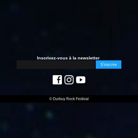
Inscrivez-vous à la newsletter
© Durbuy Rock Festival