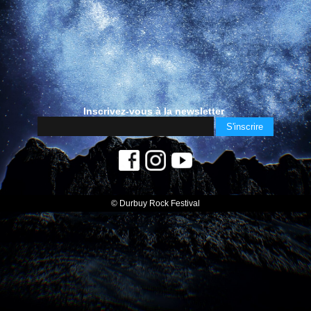
Inscrivez-vous à la newsletter
© Durbuy Rock Festival