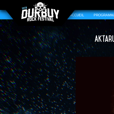
ACCUEIL
PROGRAMM
Aktaru