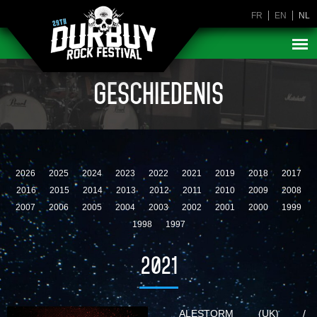
FR
EN
NL
GESCHIEDENIS
2026
2025
2024
2023
2022
2021
2019
2018
2017
2016
2015
2014
2013
2012
2011
2010
2009
2008
2007
2006
2005
2004
2003
2002
2001
2000
1999
1998
1997
2021
ALESTORM (UK) /