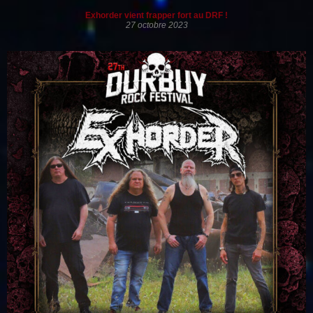
Exhorder vient frapper fort au DRF !
27 octobre 2023