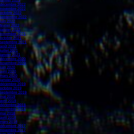
janvier 2023
décembre 2022
novembre 2022
octobre 2022
septembre 2022
juin 2022
février 2022
janvier 2022
novembre 2021
octobre 2021
septembre 2021
août 2021
juillet 2021
janvier 2021
décembre 2020
novembre 2020
juin 2020
avril 2020
mars 2020
janvier 2020
décembre 2019
octobre 2019
septembre 2019
mai 2019
avril 2019
décembre 2018
novembre 2018
mai 2018
avril 2018
mars 2018
décembre 2017
novembre 2017