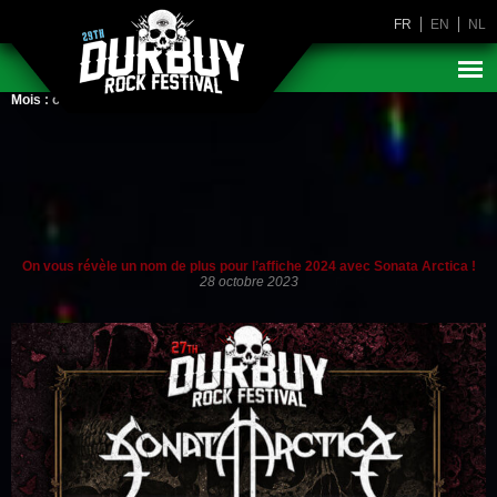
FR
EN
NL
Mois :
octobre 2023
On vous révèle un nom de plus pour l’affiche 2024 avec Sonata Arctica !
28 octobre 2023