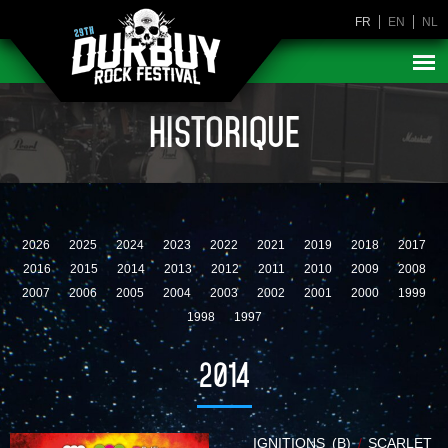
FR
EN
NL
HISTORIQUE
2026
2025
2024
2023
2022
2021
2019
2018
2017
2016
2015
2014
2013
2012
2011
2010
2009
2008
2007
2006
2005
2004
2003
2002
2001
2000
1999
1998
1997
2014
IGNITIONS (B)
/
SCARLET