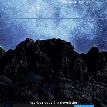
BIOHAZARD (USA)
Inscrivez-vous à la newsletter