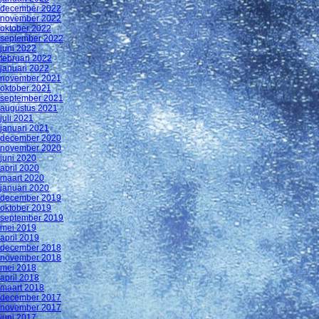
december 2022
november 2022
oktober 2022
september 2022
juni 2022
februari 2022
januari 2022
november 2021
oktober 2021
september 2021
augustus 2021
juli 2021
januari 2021
december 2020
november 2020
juni 2020
april 2020
maart 2020
januari 2020
december 2019
oktober 2019
september 2019
mei 2019
april 2019
december 2018
november 2018
mei 2018
april 2018
maart 2018
december 2017
november 2017
juni 2017