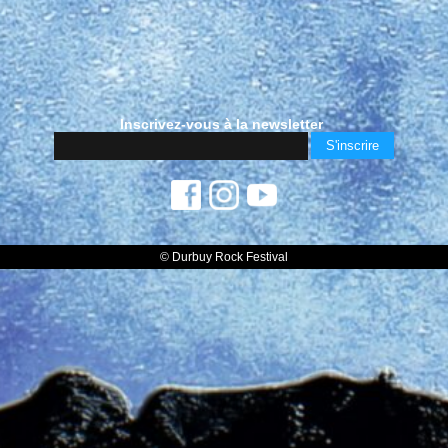
Inscrivez-vous à la newsletter
© Durbuy Rock Festival