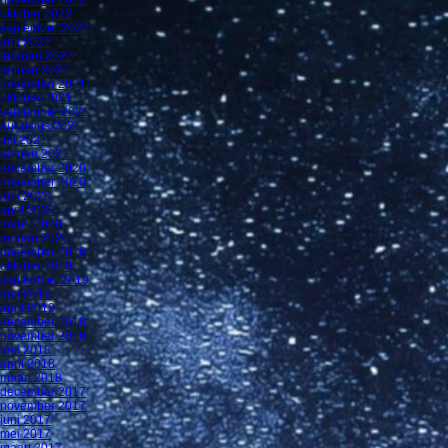
oktober 2022
september 2022
juni 2022
februari 2022
januari 2022
november 2021
oktober 2021
september 2021
augustus 2021
juli 2021
januari 2021
december 2020
november 2020
juni 2020
april 2020
maart 2020
januari 2020
december 2019
oktober 2019
september 2019
mei 2019
april 2019
december 2018
november 2018
mei 2018
april 2018
maart 2018
december 2017
november 2017
juni 2017
mei 2017
maart 2017