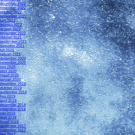
december 2022
november 2022
oktober 2022
september 2022
juni 2022
februari 2022
januari 2022
november 2021
oktober 2021
september 2021
augustus 2021
juli 2021
januari 2021
december 2020
november 2020
juni 2020
april 2020
maart 2020
januari 2020
december 2019
oktober 2019
september 2019
mei 2019
april 2019
december 2018
november 2018
mei 2018
april 2018
maart 2018
december 2017
november 2017
juni 2017