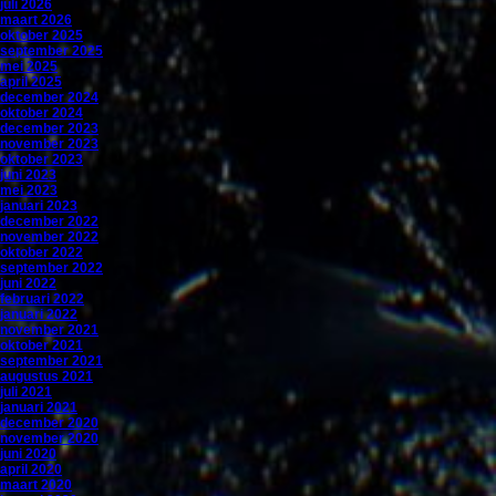
juli 2026
maart 2026
oktober 2025
september 2025
mei 2025
april 2025
december 2024
oktober 2024
december 2023
november 2023
oktober 2023
juni 2023
mei 2023
januari 2023
december 2022
november 2022
oktober 2022
september 2022
juni 2022
februari 2022
januari 2022
november 2021
oktober 2021
september 2021
augustus 2021
juli 2021
januari 2021
december 2020
november 2020
juni 2020
april 2020
maart 2020