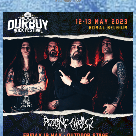
6 oktober 2022