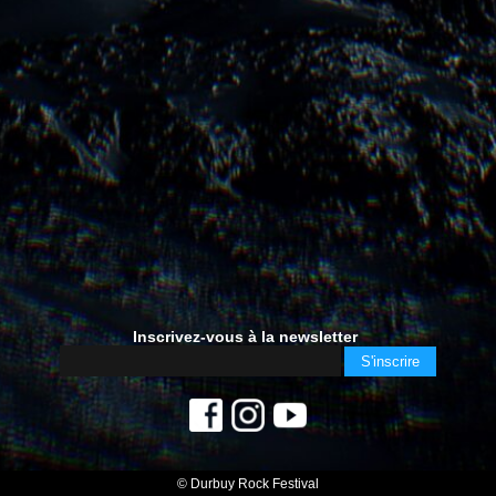
Inscrivez-vous à la newsletter
© Durbuy Rock Festival