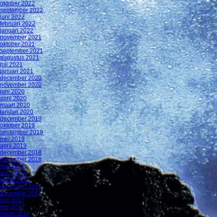
oktober 2022
september 2022
juni 2022
februari 2022
januari 2022
november 2021
oktober 2021
september 2021
augustus 2021
juli 2021
januari 2021
december 2020
november 2020
juni 2020
april 2020
maart 2020
januari 2020
december 2019
oktober 2019
september 2019
mei 2019
april 2019
december 2018
november 2018
mei 2018
april 2018
maart 2018
december 2017
november 2017
juni 2017
mei 2017
maart 2017